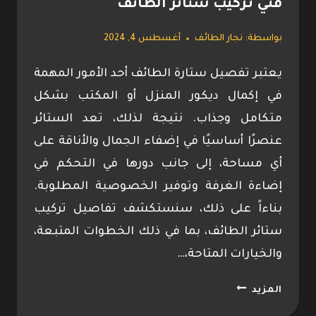
فني تركيب ستائر الطائف
بواسطة:
نجار الطائف
أغسطس 4, 2024
يعتبر تفصيل ستارة الطائف أحد الأمور المهمة
في إكمال ديكور المنزل أو المكتب بشكل
متكامل وجذاب. نتيجة لذلك، تعد الستائر
عنصرًا أساسيًا في إضفاء الجمال والأناقة على
أي مساحة، إلى جانب دورها في التحكم في
إضاءة الغرفة وتوفير الخصوصية المطلوبة.
بناءاً على ذلك، سنستكشف تفاصيل تركيب
ستائر الطائف، بما في ذلك الخطوات المتبعة،
والخيارات المتاحة،…
تفصيل
المزيد
ستارة