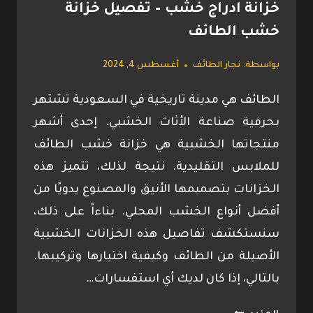
خزانة ادراج خشب – تفصيل خزانة
خشب الطائف
بواسطة:
نجار الطائف
أغسطس 4, 2024
الطائف هي مدينة تاريخية في السعودية تشتهر
بحرفية صناعة الأثاث الخشبي. إحدى أشهر
منتجاتها الخشبية هي خزانة خشب الطائف
للملابس التقليدية. نتيجة لذلك، تتميز هذه
الخزانات بتصميمها الأنيق والمصنوع يدويًا من
أفضل أنواع الخشب المحلي. بناءاً على ذلك،
سنستكشف تفاصيل هذه الخزانات الخشبية
الأصيلة من الطائف وكيفية اختيارها وتركيبها.
بالتالي، إذا كان لديك أي استفسارات…