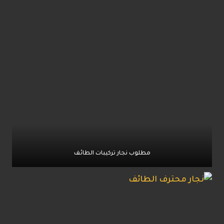
مطلوب نجار تركيبات الطائف