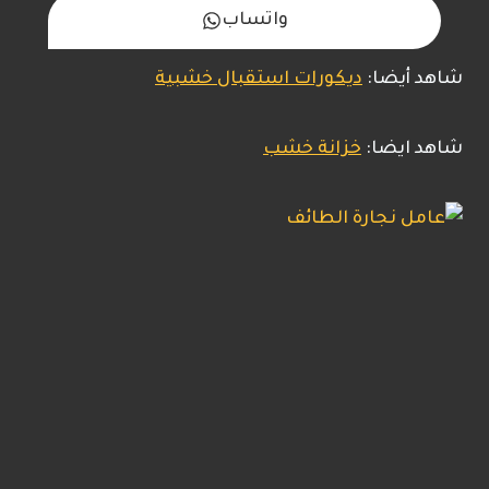
واتساب
شاهد أيضا:
ديكورات استقبال خشبية
شاهد ايضا:
خزانة خشب