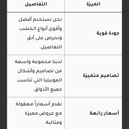
الميزة
التفاصيل
نحن نستخدم أفضل
وأقوى أنواع الخشب
جودة قوية
ونحرص على أدق
التفاصيل.
لدينا مجموعة واسعة
من تصاميم وأشكال
تصاميم متميزة
الموبيليا التي تناسب
جميع الأذواق.
نقدم أسعاراً معقولة
أسعار رائعة
مع عروض مميزة
ومثالية.