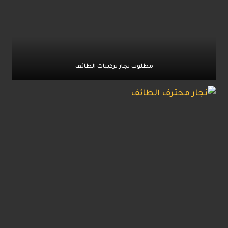
مطلوب نجار تركيبات الطائف