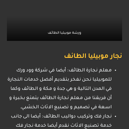
ورشة موبيليا الطائف
نجار موبيليا الطائف
معلم نجارة الطائف: أيضا في شركة وود ورك
للموبيليا نحن نفخر بتقديم أفضل خدمات النجارة
في المدن التالية و هي جدة و مكة و الطائف وكما
أن فريقنا من معلم نجارة الطائف يتمتع بخبرة و
اسعة في تصميم و تصنيع الاثاث الخشبي.
نجار فك وتركيب دواليب الطائف: أيضا الى جانب
خدمة تصنيع الاثاث نقدم أيضا خدمة نجار فك