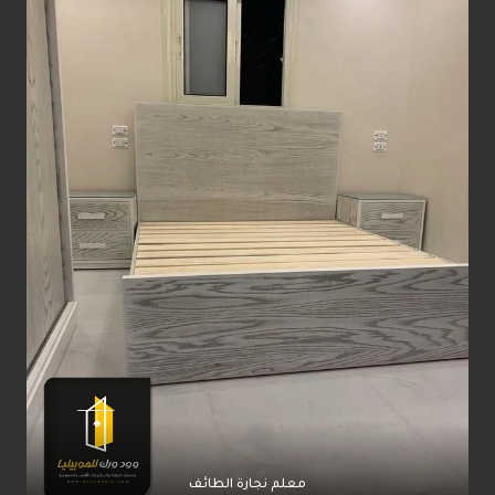
معلم نجارة الطائف