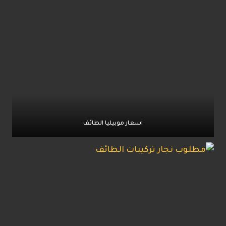
اسعار موبيليا الطائف