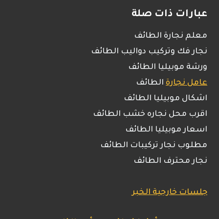
عبارات ذات صلة
معلم نجارة الطائف
نجار فك وتركيب دواليب الطائف
ورشة موبيليا الطائف
عامل نجارة
الطائف
اشكال موبيليا الطائف
اقرب محل نجاره خشب الطائف
اسعار موبيليا الطائف
مطلوب نجار تركيبات الطائف
نجار محترف الطائف
جلسات خارجية الخبر