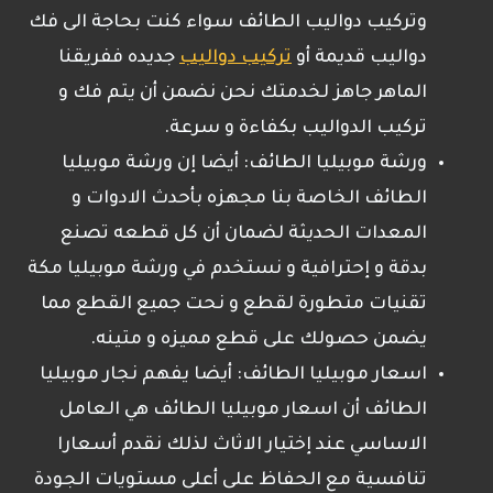
وتركيب دواليب الطائف سواء كنت بحاجة الى فك
دواليب قديمة أو
تركيب دواليب
جديده ففريقنا
الماهر جاهز لخدمتك نحن نضمن أن يتم فك و
تركيب الدواليب بكفاءة و سرعة.
ورشة موبيليا الطائف: أيضا إن ورشة موبيليا
الطائف الخاصة بنا مجهزه بأحدث الادوات و
المعدات الحديثة لضمان أن كل قطعه تصنع
بدقة و إحترافية و نستخدم في ورشة موبيليا مكة
تقنيات متطورة لقطع و نحت جميع القطع مما
يضمن حصولك على قطع مميزه و متينه.
اسعار موبيليا الطائف: أيضا يفهم نجار موبيليا
الطائف أن اسعار موبيليا الطائف هي العامل
الاساسي عند إختيار الاثاث لذلك نقدم أسعارا
تنافسية مع الحفاظ على أعلى مستويات الجودة