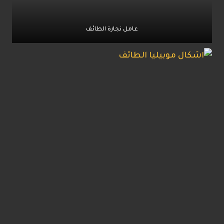
عامل نجارة الطائف