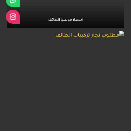
اسعار موبيليا الطائف