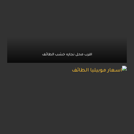
اقرب محل نجاره خشب الطائف