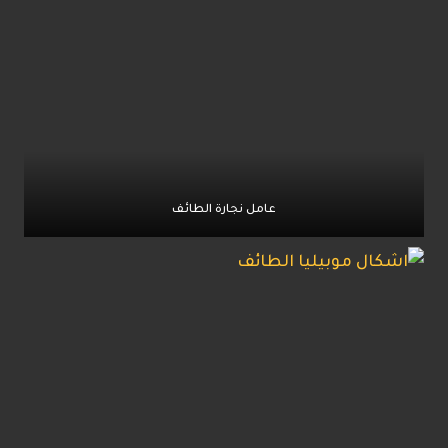
عامل نجارة الطائف