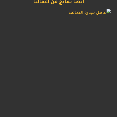
أيضا نماذج من أعمالنا