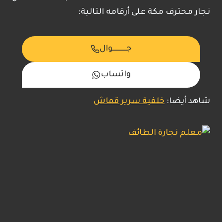
نجار محترف مكة على أرقامه التالية:
جـــــــــوال
واتساب
شاهد أيضا:
خلفية سرير قماش