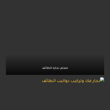
معلم نجارة الطائف