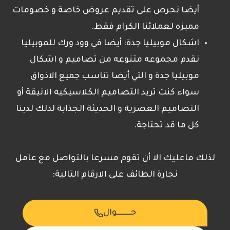
أيضا نحرص على تقديم عروض خاصة و خصومات
مميزه لعملائنا الكرام فقط.
اشكال موبيليا جدة: أيضا في وود ورك للموبيليا
نقدم مجموعه متنوعه من تصاميم و اشكال
موبيليا جدة و التي أيضا تناسب جميع الاذواق
سواء كنت تريد التصاميم الكلاسيكيه الانيقة أو
التصاميم العصرية و الحديثة الجذابة لذلك لدينا
كل ما قد تحتاجة.
لذلك ماعليك الا أن تقوم مسرعا بالتواصل مع عامل
نجارة الطائف على الارقام التالية:
جـــــــــوال