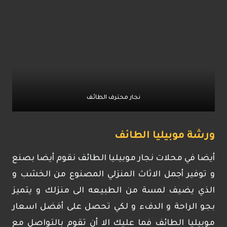
نجار محترف الطائف
ورشة موبيليا الطائف
أيضا في محلات نجار موبيليا الطائف نقوم أيضا بصنع
و توفير أجمل الاثاث المنزلي المصنوع من الخشب و
الذي يضيف لمسة من الطبيعه الى منزلك و يتميز
بجو الراحة و الدفء و لكي تحصل على أفضل اسعار
موبيليا الطائف فما عليك الا أن تقوم بالتواصل مع