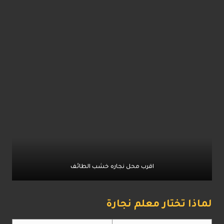
اقرب محل نجاره خشب الطائف
لماذا تختار معلم نجارة